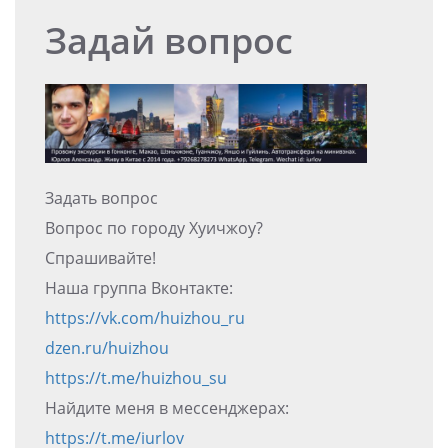
Задай вопрос
Задать вопрос
Вопрос по городу Хуичжоу?
Спрашивайте!
Наша группа Вконтакте:
https://vk.com/huizhou_ru
dzen.ru/huizhou
https://t.me/huizhou_su
Найдите меня в мессенджерах:
https://t.me/iurlov