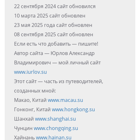
22 сентября 2024 сайт обновился
10 марта 2025 сайт обновлен
23 мая 2025 года сайт обновлен
08 сентября 2025 сайт обновлен
Если есть что добавить — пишите!
Автор сайта — Юрлов Александр
Владимирович — мой личный сайт
www.iurlov.su
Этот сайт — часть из путеводителей,
созданных мной:
Макао, Китай
www.macau.su
Гонконг, Китай
www.hongkong.su
Шанхай
www.shanghai.su
Чунцин
www.chongqing.su
Хайнань
www.hainan.su