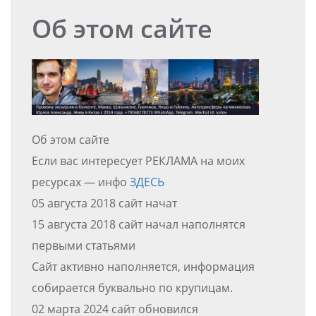
Об этом сайте
Об этом сайте
Если вас интересует РЕКЛАМА на моих
ресурсах — инфо
ЗДЕСЬ
05 августа 2018 сайт начат
15 августа 2018 сайт начал наполнятся
первыми статьями
Сайт активно наполняется, информация
собирается буквально по крупицам.
02 марта 2024 сайт обновился